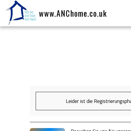
www.ANChome.co.uk
Leider ist die Registrierungsp